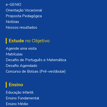
e-GENIO
Orientação Vocacional
Proposta Pedagógica
Notícias
Nossos resultados
Estude
no Objetivo
Agende uma visita
Matrículas
Desafio de Português e Matemática
Desafio Agendado
Concurso de Bolsas (Pré-vestibular)
Ensino
Educação Infantil
Ensino Fundamental
Ensino Médio