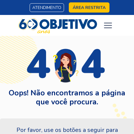
ATENDIMENTO
ÁREA RESTRITA
Oops! Não encontramos a página
que você procura.
Por favor, use os botões a seguir para