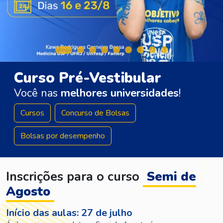
Curso Pré-Vestibular
Você nas
melhores universidades
!
Cursos
Concurso de Bolsas
Bolsas por desempenho
Inscrições para o curso
Semi de
Agosto
Início das aulas: 27 de julho