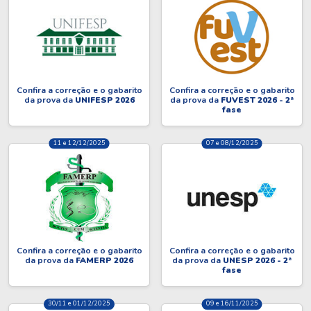
Confira a correção e o gabarito
Confira a correção e o gabarito
da prova da
UNIFESP 2026
da prova da
FUVEST 2026 - 2ª
fase
11 e 12/12/2025
07 e 08/12/2025
Confira a correção e o gabarito
Confira a correção e o gabarito
da prova da
FAMERP 2026
da prova da
UNESP 2026 - 2ª
fase
30/11 e 01/12/2025
09 e 16/11/2025