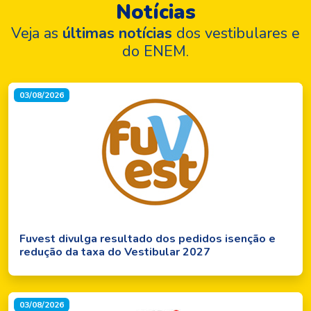
Notícias
Veja as
últimas notícias
dos vestibulares e
do ENEM.
03/08/2026
Fuvest divulga resultado dos pedidos isenção e
redução da taxa do Vestibular 2027
03/08/2026