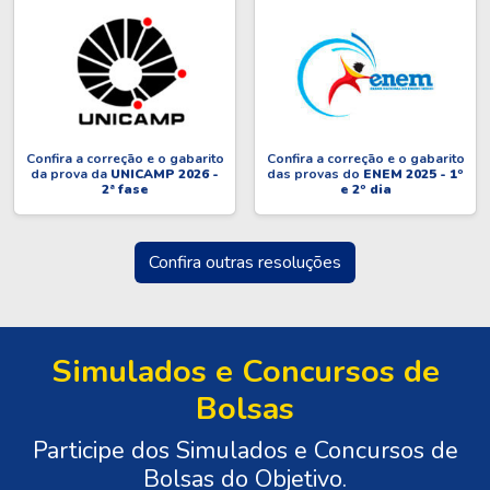
Confira a correção e o gabarito
Confira a correção e o gabarito
da prova da
UNICAMP 2026 -
das provas do
ENEM 2025 - 1º
2ª fase
e 2º dia
Confira outras resoluções
Simulados e Concursos de
Bolsas
Participe dos Simulados e Concursos de
Bolsas do Objetivo.