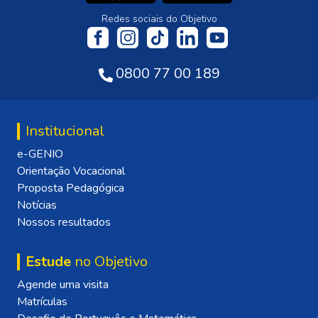
Redes sociais do Objetivo
0800 77 00 189
Institucional
e-GENIO
Orientação Vocacional
Proposta Pedagógica
Notícias
Nossos resultados
Estude
no Objetivo
Agende uma visita
Matrículas