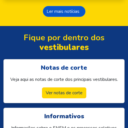
Ler mais notícias
Fique por dentro dos
vestibulares
Notas de corte
Veja aqui as notas de corte dos principais vestibulares.
Ver notas de corte
Informativos
Informações sobre o ENEM e os processos seletivos