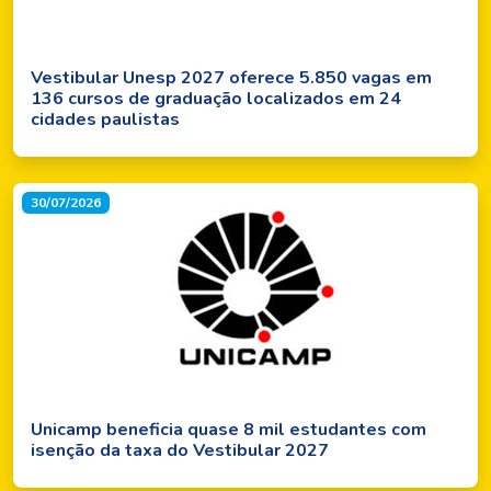
Vestibular Unesp 2027 oferece 5.850 vagas em
136 cursos de graduação localizados em 24
cidades paulistas
30/07/2026
Unicamp beneficia quase 8 mil estudantes com
isenção da taxa do Vestibular 2027