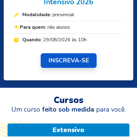
Intensivo 2026
Modalidade:
presencial
Para quem:
não alunos
Quando:
29/08/2026 às 10h
INSCREVA-SE
Cursos
Um curso
feito sob medida
para você.
Extensivo