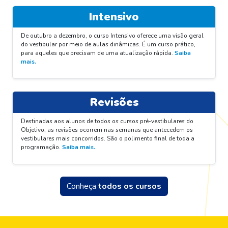
Intensivo
De outubro a dezembro, o curso Intensivo oferece uma visão geral
do vestibular por meio de aulas dinâmicas. É um curso prático,
para aqueles que precisam de uma atualização rápida.
Saiba
mais.
Revisões
Destinadas aos alunos de todos os cursos pré-vestibulares do
Objetivo, as revisões ocorrem nas semanas que antecedem os
vestibulares mais concorridos. São o polimento final de toda a
programação.
Saiba mais.
Conheça
todos os cursos