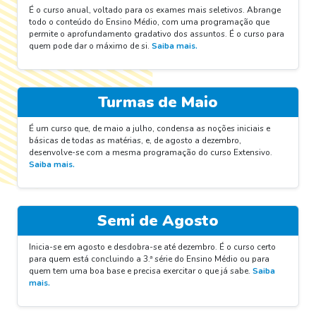
É o curso anual, voltado para os exames mais seletivos. Abrange
todo o conteúdo do Ensino Médio, com uma programação que
permite o aprofundamento gradativo dos assuntos. É o curso para
quem pode dar o máximo de si.
Saiba mais.
Turmas de Maio
É um curso que, de maio a julho, condensa as noções iniciais e
básicas de todas as matérias, e, de agosto a dezembro,
desenvolve-se com a mesma programação do curso Extensivo.
Saiba mais.
Semi de Agosto
Inicia-se em agosto e desdobra-se até dezembro. É o curso certo
para quem está concluindo a 3.ª série do Ensino Médio ou para
quem tem uma boa base e precisa exercitar o que já sabe.
Saiba
mais.