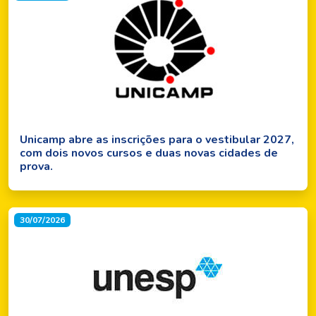
Unicamp abre as inscrições para o vestibular 2027,
com dois novos cursos e duas novas cidades de
prova.
30/07/2026