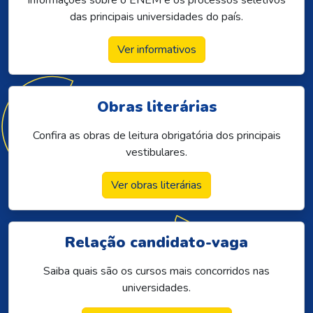
das principais universidades do país.
Ver informativos
Obras literárias
Confira as obras de leitura obrigatória dos principais
vestibulares.
Ver obras literárias
Relação
candidato-vaga
Saiba quais são os cursos mais concorridos nas
universidades.