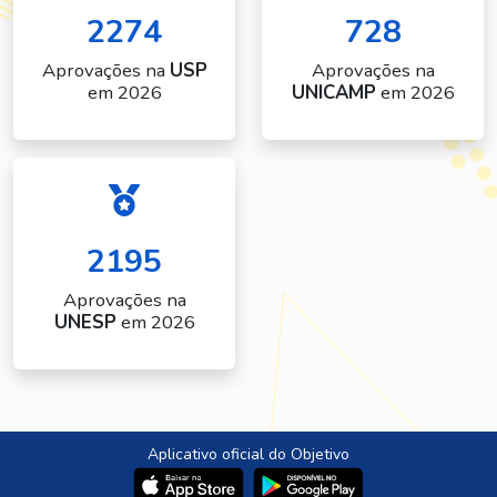
2274
728
Aprovações na
USP
Aprovações na
em 2026
UNICAMP
em 2026
2195
Aprovações na
UNESP
em 2026
Aplicativo oficial do Objetivo