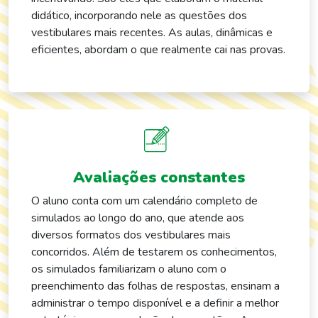
didático, incorporando nele as questões dos
vestibulares mais recentes. As aulas, dinâmicas e
eficientes, abordam o que realmente cai nas provas.
Avaliações constantes
O aluno conta com um calendário completo de
simulados ao longo do ano, que atende aos
diversos formatos dos vestibulares mais
concorridos. Além de testarem os conhecimentos,
os simulados familiarizam o aluno com o
preenchimento das folhas de respostas, ensinam a
administrar o tempo disponível e a definir a melhor