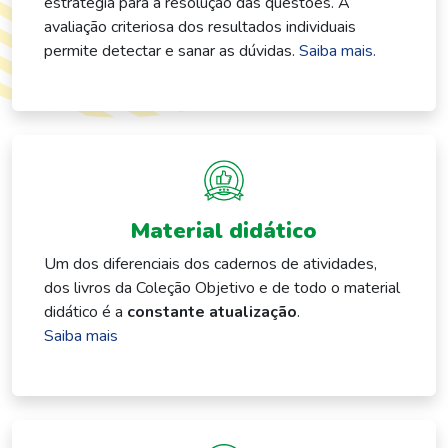
estratégia para a resolução das questões. A
avaliação criteriosa dos resultados individuais
permite detectar e sanar as dúvidas.
Saiba mais.
Material didático
Um dos diferenciais dos cadernos de atividades,
dos livros da Coleção Objetivo e de todo o material
didático é a
constante atualização
.
Saiba mais