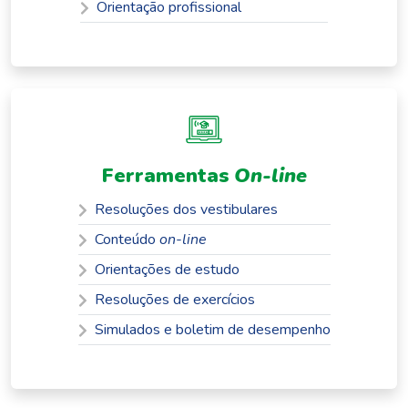
Orientação profissional
Ferramentas
On-line
Resoluções dos vestibulares
Conteúdo
on-line
Orientações de estudo
Resoluções de exercícios
Simulados e boletim de desempenho