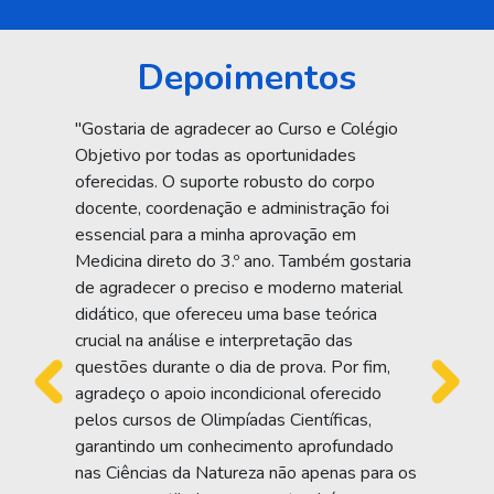
Depoimentos
"Gostaria de agradecer ao Curso e Colégio
Objetivo por todas as oportunidades
oferecidas. O suporte robusto do corpo
docente, coordenação e administração foi
essencial para a minha aprovação em
Medicina direto do 3.º ano. Também gostaria
de agradecer o preciso e moderno material
didático, que ofereceu uma base teórica
crucial na análise e interpretação das
questões durante o dia de prova. Por fim,
Anterior
Próxi
agradeço o apoio incondicional oferecido
pelos cursos de Olimpíadas Científicas,
garantindo um conhecimento aprofundado
nas Ciências da Natureza não apenas para os