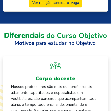
Ver relação candidato-vaga
Diferenciais
do Curso Objetivo
Motivos
para estudar no Objetivo.
Corpo docente
Nossos professores são mais que profissionais
altamente capacitados e especialistas em
vestibulares, são parceiros que acompanham cada
aluno, o tempo todo ensinando, orientando e
incentivando. São eles que elaboram o material