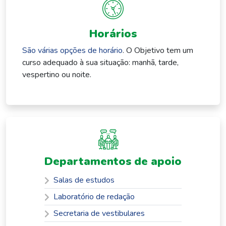
Horários
São várias opções de horário
. O Objetivo tem um
curso adequado à sua situação: manhã, tarde,
vespertino ou noite.
Departamentos de apoio
Salas de estudos
Laboratório de redação
Secretaria de vestibulares