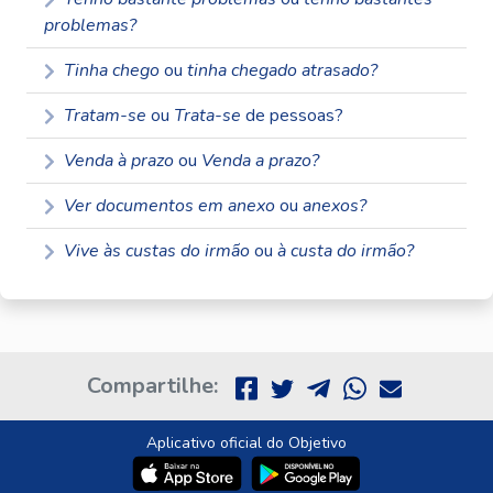
problemas?
Tinha chego
ou
tinha chegado atrasado?
Tratam-se
ou
Trata-se
de pessoas?
Venda à prazo
ou
Venda a prazo?
Ver documentos em anexo
ou
anexos?
Vive às custas do irmão
ou
à custa do irmão?
Compartilhe:
Aplicativo oficial do Objetivo