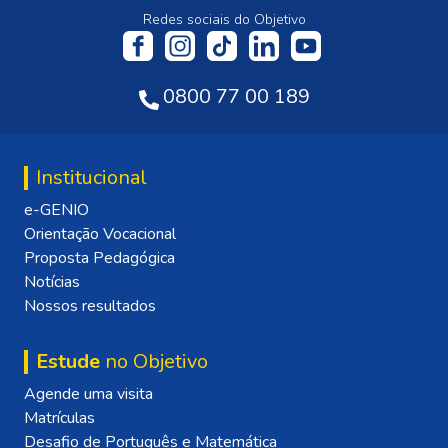
Redes sociais do Objetivo
0800 77 00 189
Institucional
e-GENIO
Orientação Vocacional
Proposta Pedagógica
Notícias
Nossos resultados
Estude
no Objetivo
Agende uma visita
Matrículas
Desafio de Português e Matemática