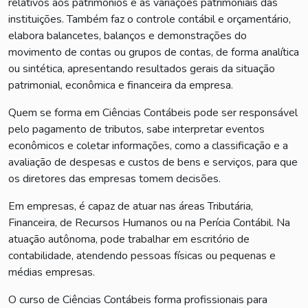
relativos aos patrimônios e às variações patrimoniais das
instituições. Também faz o controle contábil e orçamentário,
elabora balancetes, balanços e demonstrações do
movimento de contas ou grupos de contas, de forma analítica
ou sintética, apresentando resultados gerais da situação
patrimonial, econômica e financeira da empresa.
Quem se forma em Ciências Contábeis pode ser responsável
pelo pagamento de tributos, sabe interpretar eventos
econômicos e coletar informações, como a classificação e a
avaliação de despesas e custos de bens e serviços, para que
os diretores das empresas tomem decisões.
Em empresas, é capaz de atuar nas áreas Tributária,
Financeira, de Recursos Humanos ou na Perícia Contábil. Na
atuação autônoma, pode trabalhar em escritório de
contabilidade, atendendo pessoas físicas ou pequenas e
médias empresas.
O curso de Ciências Contábeis forma profissionais para