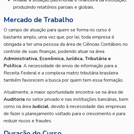
Avaliar a situação patrimonial e financeira da instituição,
produzindo relatórios parciais e globais.
Mercado de Trabalho
O campo de atuação para quem se forma no curso é
bastante amplo, uma vez que, por lei, toda empresa é
obrigada a ter uma pessoa da área de Ciências Contábeis no
controle de suas finanças, podendo atuar na área
Administrativa, Econômica, Jurídica, Tributária e
Política
. A necessidade de envio de informação para a
Receita Federal e a complexa matriz tributária brasileira
também favorecem a busca por quem tem essa formação.
Atualmente, a maior oportunidade encontra-se na área de
Auditoria
no setor privado e nas instituições bancárias, bem
como na área
Judicial
, devido à necessidade das empresas
de fazer o planejamento voltado para o crescimento e para
reduzir riscos e fraudes.
Duração do Curso