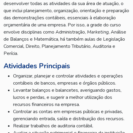
desenvolver todas as atividades da sua área de atuação, o
que inclui planejamento, organização, orientação e preparação
das demonstrações contábeis, essenciais à elaboração
orçamentária de uma empresa. Por isso, a grade do curso
envolve disciplinas como Administração,
Marketing
, Análise
de Balanços e Matemática, há também aulas de Legislação
Comercial, Direito, Planejamento Tributário, Auditoria e
Perícia.
Atividades Principais
Organizar, planejar e controlar atividades e operações
contábeis de bancos, empresas e órgãos públicos.
Levantar balanços e balancetes, averiguando gastos,
lucros e perdas, e sugerir a melhor utilização dos
recursos financeiros na empresa.
Controlar as contas em empresas públicas e privadas,
gerenciando entrada, saída e distribuição dos recursos.
Realizar trabalhos de auditoria contábil.