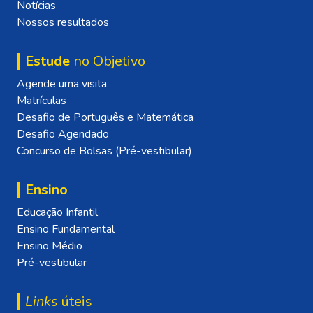
Notícias
Nossos resultados
Estude
no Objetivo
Agende uma visita
Matrículas
Desafio de Português e Matemática
Desafio Agendado
Concurso de Bolsas (Pré-vestibular)
Ensino
Educação Infantil
Ensino Fundamental
Ensino Médio
Pré-vestibular
Links
úteis