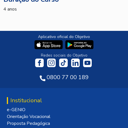
4 anos
Aplicativo oficial do Objetivo
Redes sociais do Objetivo
0800 77 00 189
Institucional
e-GENIO
Orientação Vocacional
Proposta Pedagógica