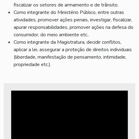
fiscalizar os setores de armamento e de trânsito.
Como integrante do Ministério Público, entre outras
atividades, promover ações penais, investigar, fiscalizar,
apurar responsabilidades, promover ações na defesa do
consumidor, do meio ambiente etc..
Como integrante da Magistratura, decidir conflitos,
aplicar a lei, assegurar a proteção de direitos individuais
(liberdade, manifestação de pensamento, intimidade,
propriedade etc.).