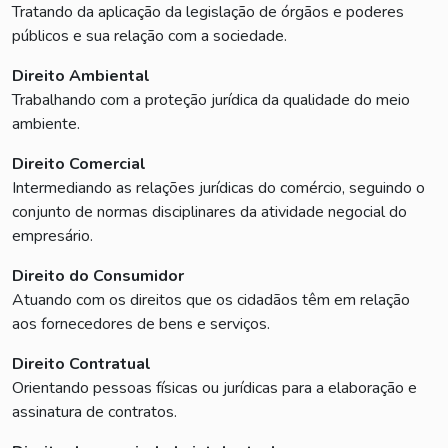
Tratando da aplicação da legislação de órgãos e poderes
públicos e sua relação com a sociedade.
Direito Ambiental
Trabalhando com a proteção jurídica da qualidade do meio
ambiente.
Direito Comercial
Intermediando as relações jurídicas do comércio, seguindo o
conjunto de normas disciplinares da atividade negocial do
empresário.
Direito do Consumidor
Atuando com os direitos que os cidadãos têm em relação
aos fornecedores de bens e serviços.
Direito Contratual
Orientando pessoas físicas ou jurídicas para a elaboração e
assinatura de contratos.