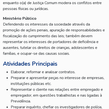
enquanto o(a) de Justiça Comum modera os conflitos entre
pessoas físicas ou jurídicas.
Ministério Público
Defendendo os interesses da sociedade através da
promoção de ações penais, apuração de responsabilidades e
fiscalização do cumprimento das leis; também devem
representar os interesses de portadores de deficiência e
ausentes, tutelar os direitos de crianças, adolescentes e
famílias, e ocupar-se das causas sociais.
Atividades Principais
Elaborar, reformar e analisar contratos.
Preparar e apresentar peças no interesse de empresas,
instituições públicas etc.
Representar o cliente nas relações entre empregado e
empregador, em questões trabalhistas e nas ligadas à
Previdência.
Preparar inquérito, chefiar os investigadores de polícia,