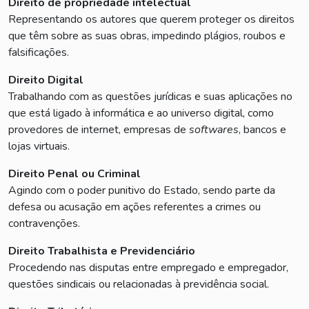
Direito de propriedade intelectual
Representando os autores que querem proteger os direitos
que têm sobre as suas obras, impedindo plágios, roubos e
falsificações.
Direito Digital
Trabalhando com as questões jurídicas e suas aplicações no
que está ligado à informática e ao universo digital, como
provedores de internet, empresas de
softwares
, bancos e
lojas virtuais.
Direito Penal ou Criminal
Agindo com o poder punitivo do Estado, sendo parte da
defesa ou acusação em ações referentes a crimes ou
contravenções.
Direito Trabalhista e Previdenciário
Procedendo nas disputas entre empregado e empregador,
questões sindicais ou relacionadas à previdência social.