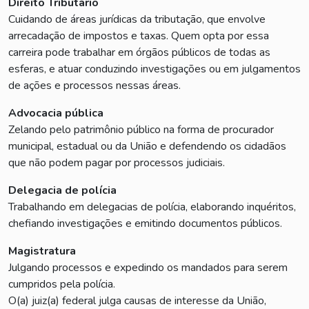
Direito Tributário
Cuidando de áreas jurídicas da tributação, que envolve
arrecadação de impostos e taxas. Quem opta por essa
carreira pode trabalhar em órgãos públicos de todas as
esferas, e atuar conduzindo investigações ou em julgamentos
de ações e processos nessas áreas.
Advocacia pública
Zelando pelo patrimônio público na forma de procurador
municipal, estadual ou da União e defendendo os cidadãos
que não podem pagar por processos judiciais.
Delegacia de polícia
Trabalhando em delegacias de polícia, elaborando inquéritos,
chefiando investigações e emitindo documentos públicos.
Magistratura
Julgando processos e expedindo os mandados para serem
cumpridos pela polícia.
O(a) juiz(a) federal julga causas de interesse da União,