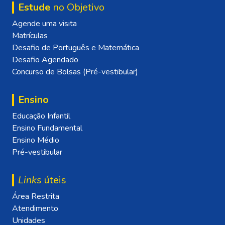
Estude
no Objetivo
Agende uma visita
Matrículas
Desafio de Português e Matemática
Desafio Agendado
Concurso de Bolsas (Pré-vestibular)
Ensino
Educação Infantil
Ensino Fundamental
Ensino Médio
Pré-vestibular
Links
úteis
Área Restrita
Atendimento
Unidades