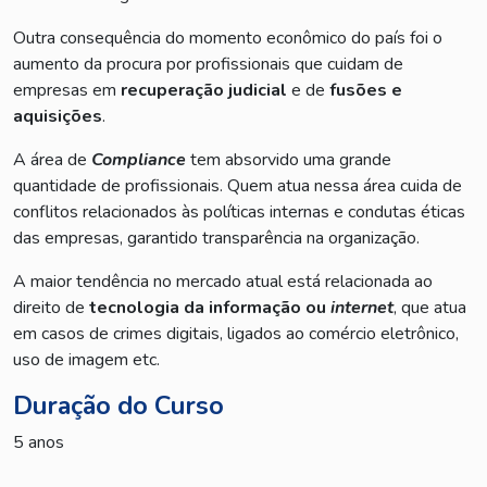
Outra consequência do momento econômico do país foi o
aumento da procura por profissionais que cuidam de
empresas em
recuperação judicial
e de
fusões e
aquisições
.
A área de
Compliance
tem absorvido uma grande
quantidade de profissionais. Quem atua nessa área cuida de
conflitos relacionados às políticas internas e condutas éticas
das empresas, garantido transparência na organização.
A maior tendência no mercado atual está relacionada ao
direito de
tecnologia da informação ou
internet
, que atua
em casos de crimes digitais, ligados ao comércio eletrônico,
uso de imagem etc.
Duração do Curso
5 anos