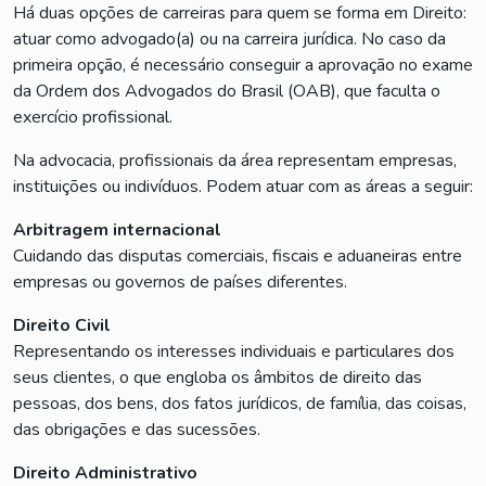
Há duas opções de carreiras para quem se forma em Direito:
atuar como advogado(a) ou na carreira jurídica. No caso da
primeira opção, é necessário conseguir a aprovação no exame
da Ordem dos Advogados do Brasil (OAB), que faculta o
exercício profissional.
Na advocacia, profissionais da área representam empresas,
instituições ou indivíduos. Podem atuar com as áreas a seguir:
Arbitragem internacional
Cuidando das disputas comerciais, fiscais e aduaneiras entre
empresas ou governos de países diferentes.
Direito Civil
Representando os interesses individuais e particulares dos
seus clientes, o que engloba os âmbitos de direito das
pessoas, dos bens, dos fatos jurídicos, de família, das coisas,
das obrigações e das sucessões.
Direito Administrativo