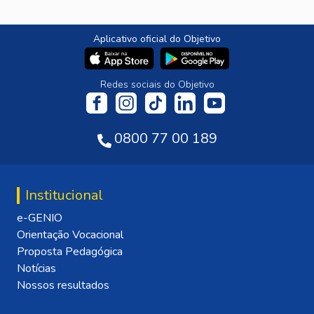
Aplicativo oficial do Objetivo
Redes sociais do Objetivo
0800 77 00 189
Institucional
e-GENIO
Orientação Vocacional
Proposta Pedagógica
Notícias
Nossos resultados