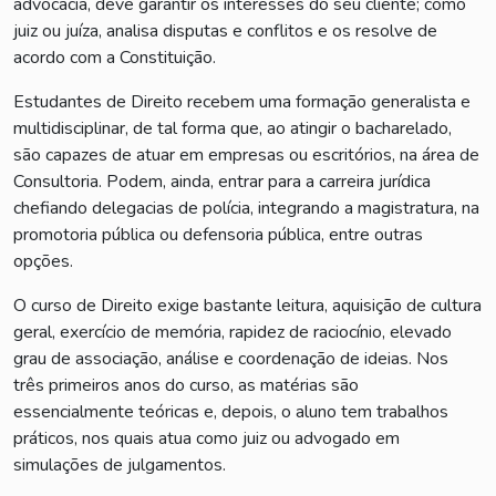
advocacia, deve garantir os interesses do seu cliente; como
juiz ou juíza, analisa disputas e conflitos e os resolve de
acordo com a Constituição.
Estudantes de Direito recebem uma formação generalista e
multidisciplinar, de tal forma que, ao atingir o bacharelado,
são capazes de atuar em empresas ou escritórios, na área de
Consultoria. Podem, ainda, entrar para a carreira jurídica
chefiando delegacias de polícia, integrando a magistratura, na
promotoria pública ou defensoria pública, entre outras
opções.
O curso de Direito exige bastante leitura, aquisição de cultura
geral, exercício de memória, rapidez de raciocínio, elevado
grau de associação, análise e coordenação de ideias. Nos
três primeiros anos do curso, as matérias são
essencialmente teóricas e, depois, o aluno tem trabalhos
práticos, nos quais atua como juiz ou advogado em
simulações de julgamentos.