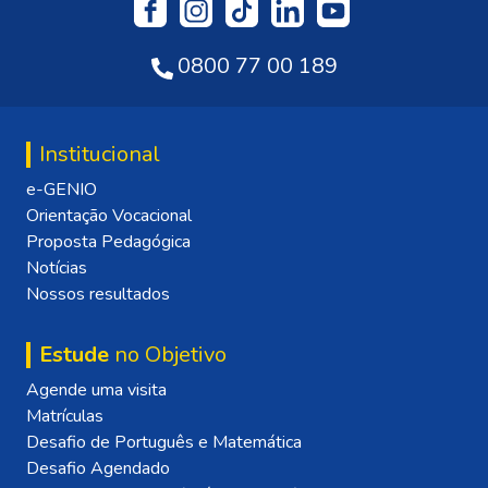
0800 77 00 189
Institucional
e-GENIO
Orientação Vocacional
Proposta Pedagógica
Notícias
Nossos resultados
Estude
no Objetivo
Agende uma visita
Matrículas
Desafio de Português e Matemática
Desafio Agendado