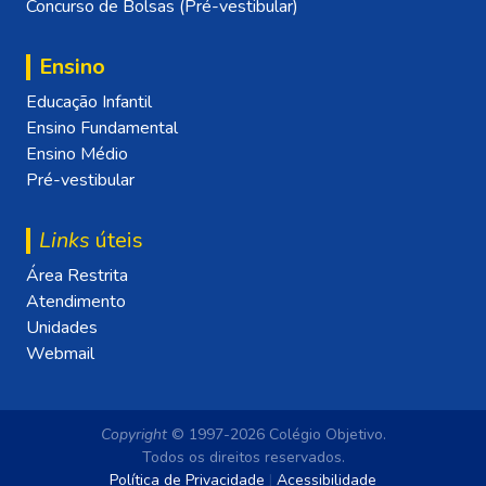
Concurso de Bolsas (Pré-vestibular)
Ensino
Educação Infantil
Ensino Fundamental
Ensino Médio
Pré-vestibular
Links
úteis
Área Restrita
Atendimento
Unidades
Webmail
Copyright
© 1997-2026 Colégio Objetivo.
Todos os direitos reservados.
Política de Privacidade
|
Acessibilidade