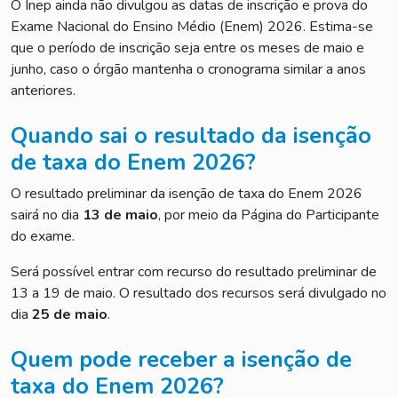
O Inep ainda não divulgou as datas de inscrição e prova do
Exame Nacional do Ensino Médio (Enem) 2026. Estima-se
que o período de inscrição seja entre os meses de maio e
junho, caso o órgão mantenha o cronograma similar a anos
anteriores.
Quando sai o resultado da isenção
de taxa do Enem 2026?
O resultado preliminar da isenção de taxa do Enem 2026
sairá no dia
13 de maio
, por meio da Página do Participante
do exame.
Será possível entrar com recurso do resultado preliminar de
13 a 19 de maio. O resultado dos recursos será divulgado no
dia
25 de maio
.
Quem pode receber a isenção de
taxa do Enem 2026?