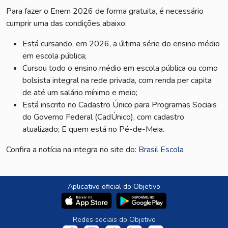
Para fazer o Enem 2026 de forma gratuita, é necessário
cumprir uma das condições abaixo:
Está cursando, em 2026, a última série do ensino médio
em escola pública;
Cursou todo o ensino médio em escola pública ou como
bolsista integral na rede privada, com renda per capita
de até um salário mínimo e meio;
Está inscrito no Cadastro Único para Programas Sociais
do Governo Federal (CadÚnico), com cadastro
atualizado; E quem está no Pé-de-Meia.
Confira a notícia na integra no site do:
Brasil Escola
Aplicativo oficial do Objetivo
Redes sociais do Objetivo