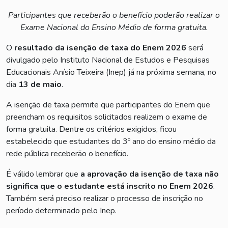
Participantes que receberão o benefício poderão realizar o
Exame Nacional do Ensino Médio de forma gratuita.
O
resultado da isenção de taxa do Enem 2026
será
divulgado pelo Instituto Nacional de Estudos e Pesquisas
Educacionais Anísio Teixeira (Inep) já na próxima semana, no
dia
13 de maio
.
A isenção de taxa permite que participantes do Enem que
preencham os requisitos solicitados realizem o exame de
forma gratuita. Dentre os critérios exigidos, ficou
estabelecido que estudantes do 3º ano do ensino médio da
rede pública receberão o benefício.
É válido lembrar que
a aprovação da isenção de taxa não
significa que o estudante está inscrito no Enem 2026
.
Também será preciso realizar o processo de inscrição no
período determinado pelo Inep.