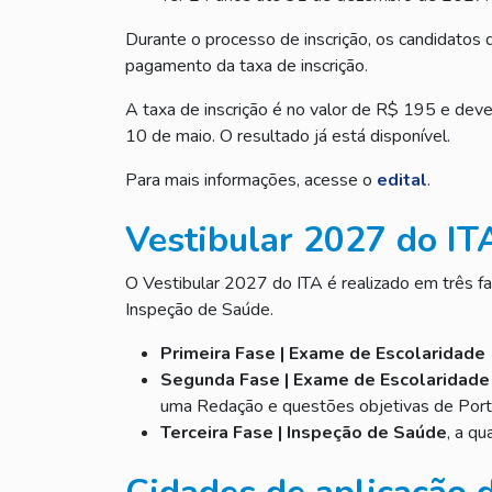
Durante o processo de inscrição, os candidatos 
pagamento da taxa de inscrição.
A taxa de inscrição é no valor de R$ 195 e deve s
10 de maio. O resultado já está disponível.
Para mais informações, acesse o
edital
.
Vestibular 2027 do IT
O Vestibular 2027 do ITA é realizado em três f
Inspeção de Saúde.
Primeira Fase | Exame de Escolaridade 
Segunda Fase | Exame de Escolaridade 
uma Redação e questões objetivas de Port
Terceira Fase | Inspeção de Saúde
, a q