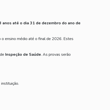
3 anos até o dia 31 de dezembro do ano de
o o ensino médio até o final de 2026. Estes
 de
Inspeção de Saúde
. As provas serão
instituição.