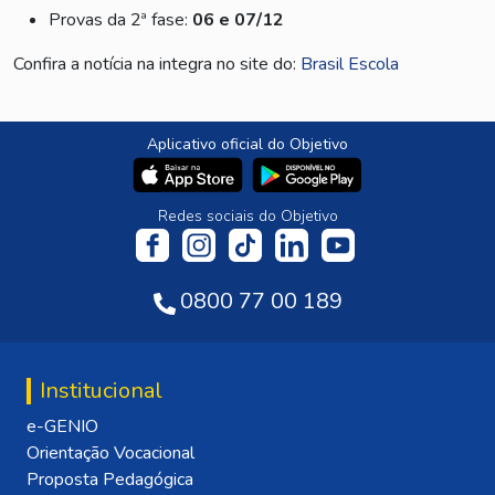
Provas da 2ª fase:
06 e 07/12
Confira a notícia na integra no site do:
Brasil Escola
Aplicativo oficial do Objetivo
Redes sociais do Objetivo
0800 77 00 189
Institucional
e-GENIO
Orientação Vocacional
Proposta Pedagógica