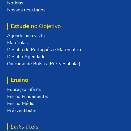
Notícias
Nossos resultados
Estude
no Objetivo
Agende uma visita
Matrículas
Desafio de Português e Matemática
Desafio Agendado
Concurso de Bolsas (Pré-vestibular)
Ensino
Educação Infantil
Ensino Fundamental
Ensino Médio
Pré-vestibular
Links
úteis