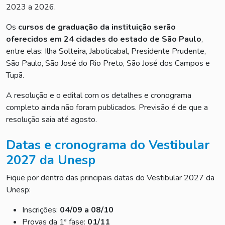
2023 a 2026.
Os
cursos de graduação da instituição serão
oferecidos em 24 cidades do estado de São Paulo
,
entre elas: Ilha Solteira, Jaboticabal, Presidente Prudente,
São Paulo, São José do Rio Preto, São José dos Campos e
Tupã.
A resolução e o edital com os detalhes e cronograma
completo ainda não foram publicados. Previsão é de que a
resolução saia até agosto.
Datas e cronograma do Vestibular
2027 da Unesp
Fique por dentro das principais datas do Vestibular 2027 da
Unesp:
Inscrições:
04/09 a 08/10
Provas da 1ª fase:
01/11