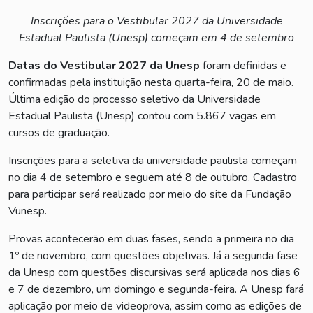
Inscrições para o Vestibular 2027 da Universidade
Estadual Paulista (Unesp) começam em 4 de setembro
Datas do Vestibular 2027 da Unesp
foram definidas e
confirmadas pela instituição nesta quarta-feira, 20 de maio.
Última edição do processo seletivo da Universidade
Estadual Paulista (Unesp) contou com 5.867 vagas em
cursos de graduação.
Inscrições para a seletiva da universidade paulista começam
no dia 4 de setembro e seguem até 8 de outubro. Cadastro
para participar será realizado por meio do site da Fundação
Vunesp.
Provas acontecerão em duas fases, sendo a primeira no dia
1º de novembro, com questões objetivas. Já a segunda fase
da Unesp com questões discursivas será aplicada nos dias 6
e 7 de dezembro, um domingo e segunda-feira. A Unesp fará
aplicação por meio de videoprova, assim como as edições de