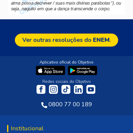
Ver outras resoluções do
ENEM
.
Aplicativo oficial do Objetivo
Redes sociais do Objetivo
0800 77 00 189
Institucional