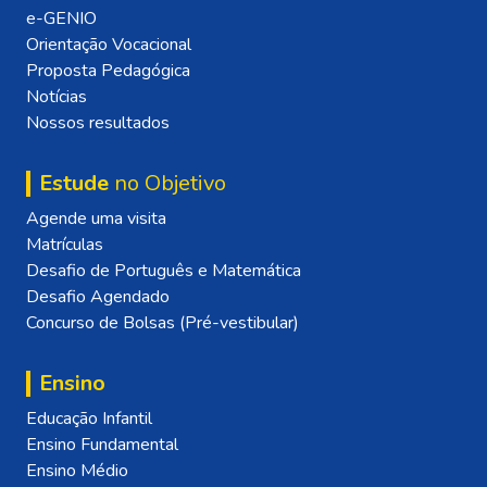
e-GENIO
Orientação Vocacional
Proposta Pedagógica
Notícias
Nossos resultados
Estude
no Objetivo
Agende uma visita
Matrículas
Desafio de Português e Matemática
Desafio Agendado
Concurso de Bolsas (Pré-vestibular)
Ensino
Educação Infantil
Ensino Fundamental
Ensino Médio