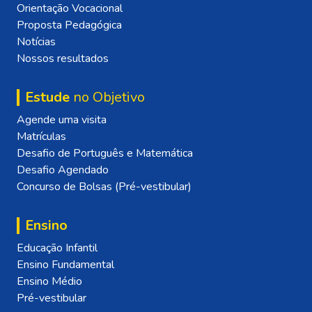
Orientação Vocacional
Proposta Pedagógica
Notícias
Nossos resultados
Estude
no Objetivo
Agende uma visita
Matrículas
Desafio de Português e Matemática
Desafio Agendado
Concurso de Bolsas (Pré-vestibular)
Ensino
Educação Infantil
Ensino Fundamental
Ensino Médio
Pré-vestibular