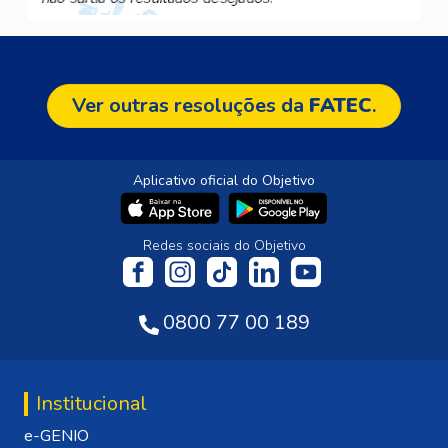
Ver outras resoluções da
FATEC
.
Aplicativo oficial do Objetivo
Redes sociais do Objetivo
0800 77 00 189
Institucional
e-GENIO