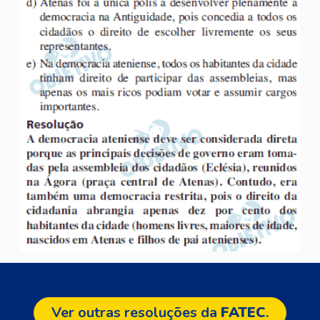
Ver outras resoluções da
FATEC
.