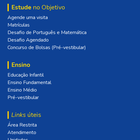
Estude
no Objetivo
Agende uma visita
Matrículas
Desafio de Português e Matemática
Desafio Agendado
Concurso de Bolsas (Pré-vestibular)
Ensino
Educação Infantil
Ensino Fundamental
Ensino Médio
Pré-vestibular
Links
úteis
Área Restrita
Atendimento