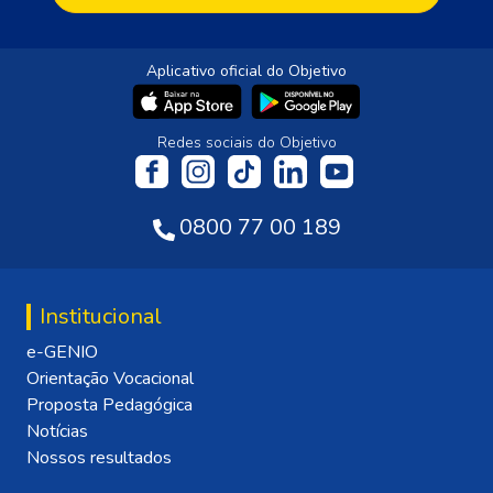
Aplicativo oficial do Objetivo
Redes sociais do Objetivo
0800 77 00 189
Institucional
e-GENIO
Orientação Vocacional
Proposta Pedagógica
Notícias
Nossos resultados