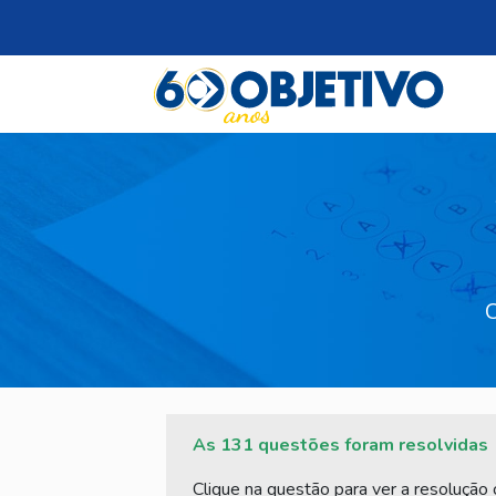
C
As 131 questões foram resolvidas
Clique na questão para ver a resolução