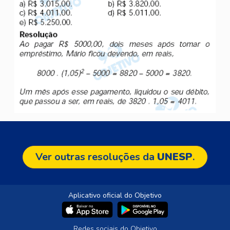
Ver outras resoluções da
UNESP
.
Aplicativo oficial do Objetivo
Redes sociais do Objetivo