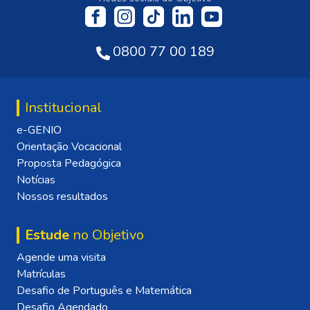
0800 77 00 189
Institucional
e-GENIO
Orientação Vocacional
Proposta Pedagógica
Notícias
Nossos resultados
Estude
no Objetivo
Agende uma visita
Matrículas
Desafio de Português e Matemática
Desafio Agendado