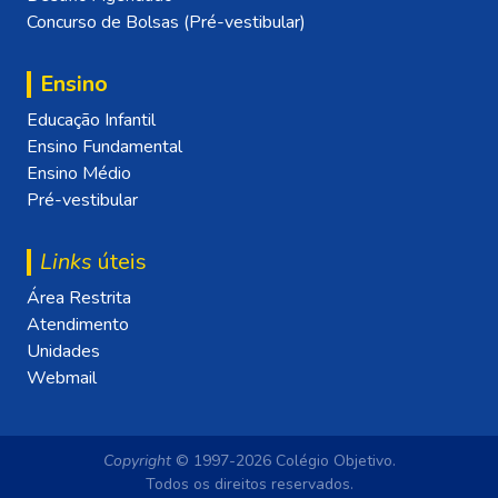
Concurso de Bolsas (Pré-vestibular)
Ensino
Educação Infantil
Ensino Fundamental
Ensino Médio
Pré-vestibular
Links
úteis
Área Restrita
Atendimento
Unidades
Webmail
Copyright
© 1997-2026 Colégio Objetivo.
Todos os direitos reservados.