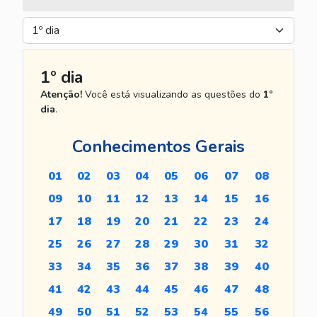
1º dia
Atenção!
Você está visualizando as questões do
1º
dia
.
Conhecimentos Gerais
01
02
03
04
05
06
07
08
09
10
11
12
13
14
15
16
17
18
19
20
21
22
23
24
25
26
27
28
29
30
31
32
33
34
35
36
37
38
39
40
41
42
43
44
45
46
47
48
49
50
51
52
53
54
55
56