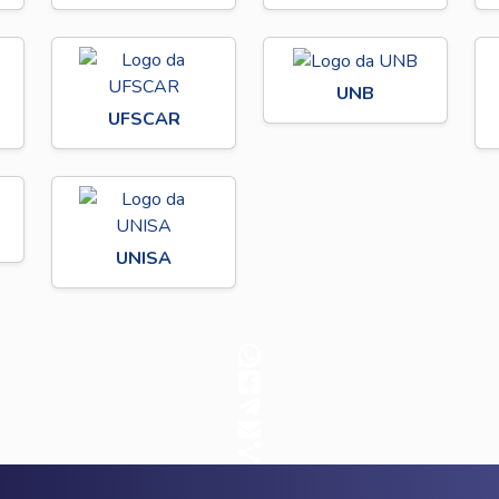
UNB
UFSCAR
UNISA