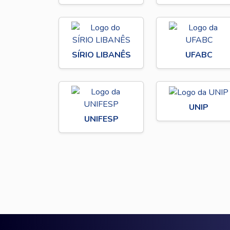
SÍRIO LIBANÊS
UFABC
UNIP
UNIFESP