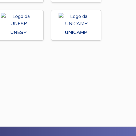
UNESP
UNICAMP