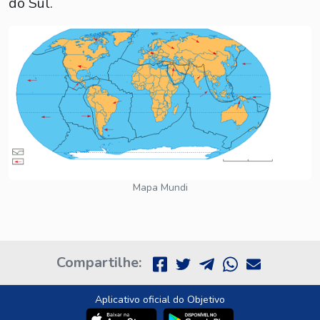
do Sul.
Mapa Mundi
Compartilhe:
Aplicativo oficial do Objetivo