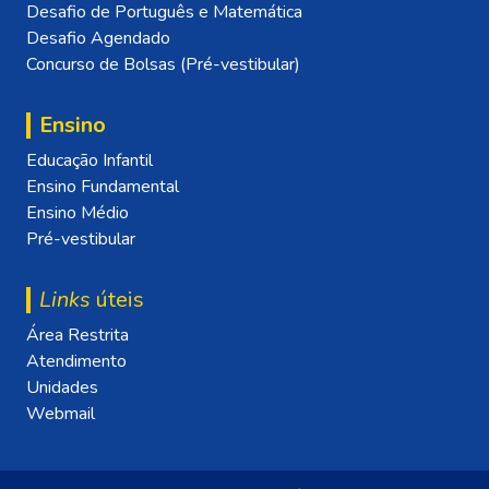
Desafio de Português e Matemática
Desafio Agendado
Concurso de Bolsas (Pré-vestibular)
Ensino
Educação Infantil
Ensino Fundamental
Ensino Médio
Pré-vestibular
Links
úteis
Área Restrita
Atendimento
Unidades
Webmail