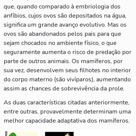
que, quando comparado à embriologia dos
anfíbios, cujos ovos são depositados na água,
significa um grande avanço evolutivo. Mas os
ovos são abandonados pelos pais para que
sejam chocados no ambiente físico, o que
seguramente aumenta o risco de predação por
parte de outros animais. Os mamíferos, por
sua vez, desenvolvem seus filhotes no interior
do corpo materno (são vivíparos), aumentando
assim as chances de sobrevivência da prole.
As duas características citadas anteriormente,
entre outras, provavelmente determinam uma
melhor capacidade adaptativa dos mamíferos.