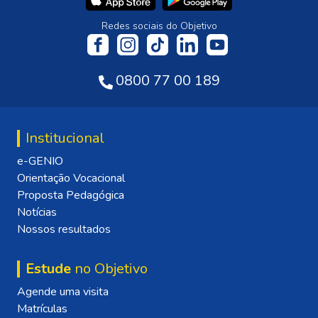
Redes sociais do Objetivo
0800 77 00 189
Institucional
e-GENIO
Orientação Vocacional
Proposta Pedagógica
Notícias
Nossos resultados
Estude
no Objetivo
Agende uma visita
Matrículas