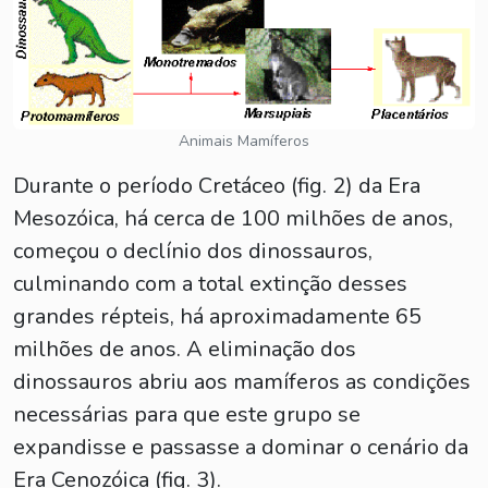
Animais Mamíferos
Durante o período Cretáceo (fig. 2) da Era
Mesozóica, há cerca de 100 milhões de anos,
começou o declínio dos dinossauros,
culminando com a total extinção desses
grandes répteis, há aproximadamente 65
milhões de anos. A eliminação dos
dinossauros abriu aos mamíferos as condições
necessárias para que este grupo se
expandisse e passasse a dominar o cenário da
Era Cenozóica (fig. 3).