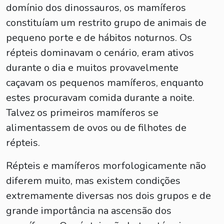
domínio dos dinossauros, os mamíferos
constituíam um restrito grupo de animais de
pequeno porte e de hábitos noturnos. Os
répteis dominavam o cenário, eram ativos
durante o dia e muitos provavelmente
caçavam os pequenos mamíferos, enquanto
estes procuravam comida durante a noite.
Talvez os primeiros mamíferos se
alimentassem de ovos ou de filhotes de
répteis.
Répteis e mamíferos morfologicamente não
diferem muito, mas existem condições
extremamente diversas nos dois grupos e de
grande importância na ascensão dos