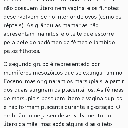
não possuem útero nem vagina, e os filhotes
desenvolvem-se no interior de ovos (como os
répteis). As glândulas mamárias não
apresentam mamilos, e o leite que escorre
pela pele do abdômen da fêmea é lambido
pelos filhotes.
O segundo grupo é representado por
mamíferos mesozóicos que se extinguiram no
Eoceno, mas originaram os marsupiais, a partir
dos quais surgiram os placentários. As fêmeas
de marsupiais possuem útero e vagina duplos
e não formam placenta durante a gestação. O
embrião começa seu desenvolvimento no
útero da mãe, mas após alguns dias o feto