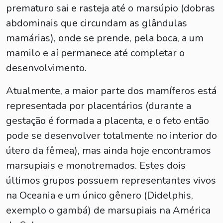
prematuro sai e rasteja até o marsúpio (dobras
abdominais que circundam as glândulas
mamárias), onde se prende, pela boca, a um
mamilo e aí permanece até completar o
desenvolvimento.
Atualmente, a maior parte dos mamíferos está
representada por placentários (durante a
gestação é formada a placenta, e o feto então
pode se desenvolver totalmente no interior do
útero da fêmea), mas ainda hoje encontramos
marsupiais e monotremados. Estes dois
últimos grupos possuem representantes vivos
na Oceania e um único gênero (Didelphis,
exemplo o gambá) de marsupiais na América