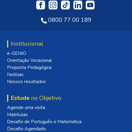
0800 77 00 189
Institucional
e-GENIO
Orientação Vocacional
Proposta Pedagógica
Notícias
Nossos resultados
Estude
no Objetivo
Agende uma visita
Matrículas
Desafio de Português e Matemática
Desafio Agendado