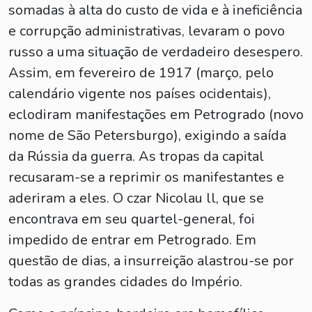
somadas à alta do custo de vida e à ineficiência
e corrupção administrativas, levaram o povo
russo a uma situação de verdadeiro desespero.
Assim, em fevereiro de 1917 (março, pelo
calendário vigente nos países ocidentais),
eclodiram manifestações em Petrogrado (novo
nome de São Petersburgo), exigindo a saída
da Rússia da guerra. As tropas da capital
recusaram-se a reprimir os manifestantes e
aderiram a eles. O czar Nicolau ll, que se
encontrava em seu quartel-general, foi
impedido de entrar em Petrogrado. Em
questão de dias, a insurreição alastrou-se por
todas as grandes cidades do Império.