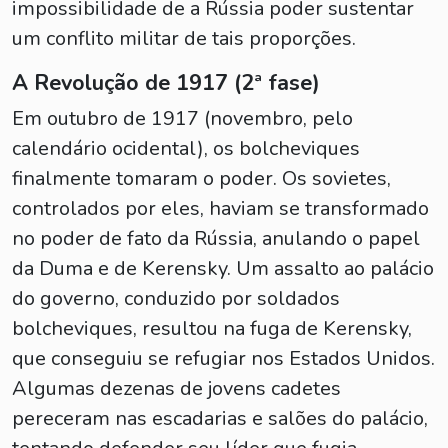
impossibilidade de a Rússia poder sustentar
um conflito militar de tais proporções.
A Revolução de 1917 (2ª fase)
Em outubro de 1917 (novembro, pelo
calendário ocidental), os bolcheviques
finalmente tomaram o poder. Os sovietes,
controlados por eles, haviam se transformado
no poder de fato da Rússia, anulando o papel
da Duma e de Kerensky. Um assalto ao palácio
do governo, conduzido por soldados
bolcheviques, resultou na fuga de Kerensky,
que conseguiu se refugiar nos Estados Unidos.
Algumas dezenas de jovens cadetes
pereceram nas escadarias e salões do palácio,