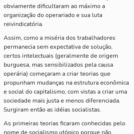
obviamente dificultaram ao máximo a
organização do operariado e sua luta
reivindicatória.
Assim, como a miséria dos trabalhadores
permanecia sem expectativa de solução,
certos intelectuais (geralmente de origem
burguesa, mas sensibilizados pela causa
operária) começaram a criar teorias que
propunham mudanças na estrutura econômica
e social do capitalismo, com vistas a criar uma
sociedade mais justa e menos diferenciada.
Surgiram então as idéias socialistas.
As primeiras teorias ficaram conhecidas pelo
nome de socialismo utópico porque não