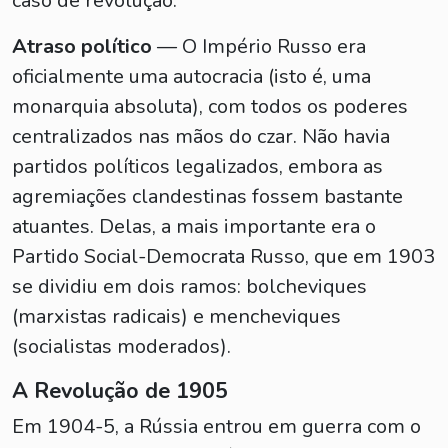
caso de revolução.
Atraso político
— O Império Russo era
oficialmente uma autocracia (isto é, uma
monarquia absoluta), com todos os poderes
centralizados nas mãos do czar. Não havia
partidos políticos legalizados, embora as
agremiações clandestinas fossem bastante
atuantes. Delas, a mais importante era o
Partido Social-Democrata Russo, que em 1903
se dividiu em dois ramos: bolcheviques
(marxistas radicais) e mencheviques
(socialistas moderados).
A Revolução de 1905
Em 1904-5, a Rússia entrou em guerra com o