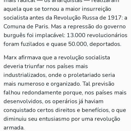
mais radical — os anarquistas — realizaram
aquela que se tornou a maior insurreição
socialista antes da Revolução Russa de 1917: a
Comuna de Paris. Mas a repressão do governo
burguês foi implacável: 13.000 revolucionários
foram fuzilados e quase 50.000, deportados.
Marx afirmava que a revolução socialista
deveria triunfar nos países mais
industrializados, onde o proletariado seria
mais numeroso e organizado. Tal previsão
falhou redondamente porque, nos países mais
desenvolvidos, os operários já haviam
conquistado certos direitos e benefícios, o que
diminuiu seu entusiasmo por uma revolução
armada.