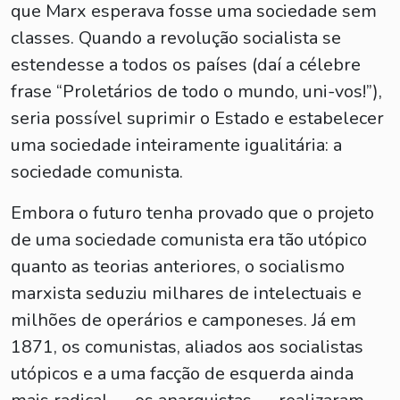
que Marx esperava fosse uma sociedade sem
classes. Quando a revolução socialista se
estendesse a todos os países (daí a célebre
frase “Proletários de todo o mundo, uni-vos!”),
seria possível suprimir o Estado e estabelecer
uma sociedade inteiramente igualitária: a
sociedade comunista.
Embora o futuro tenha provado que o projeto
de uma sociedade comunista era tão utópico
quanto as teorias anteriores, o socialismo
marxista seduziu milhares de intelectuais e
milhões de operários e camponeses. Já em
1871, os comunistas, aliados aos socialistas
utópicos e a uma facção de esquerda ainda