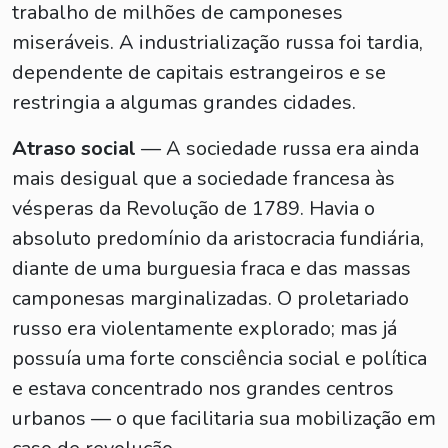
trabalho de milhões de camponeses
miseráveis. A industrialização russa foi tardia,
dependente de capitais estrangeiros e se
restringia a algumas grandes cidades.
Atraso social
— A sociedade russa era ainda
mais desigual que a sociedade francesa às
vésperas da Revolução de 1789. Havia o
absoluto predomínio da aristocracia fundiária,
diante de uma burguesia fraca e das massas
camponesas marginalizadas. O proletariado
russo era violentamente explorado; mas já
possuía uma forte consciência social e política
e estava concentrado nos grandes centros
urbanos — o que facilitaria sua mobilização em