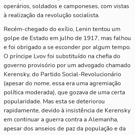
operários, soldados e camponeses, com vistas
à realização da revolução socialista.
Recém-chegado do exílio, Lenin tentou um
golpe de Estado em julho de 1917, mas falhou
e foi obrigado a se esconder por algum tempo.
O príncipe Lvov foi substituído na chefia do
governo provisório por um advogado chamado
Kerensky, do Partido Social-Revolucionário
(apesar do nome, essa era uma agremiação
política moderada), que gozava de uma certa
popularidade. Mas esta se deteriorou
rapidamente, devido à insistência de Kerensky
em continuar a guerra contra a Alemanha,
apesar dos anseios de paz da população e da