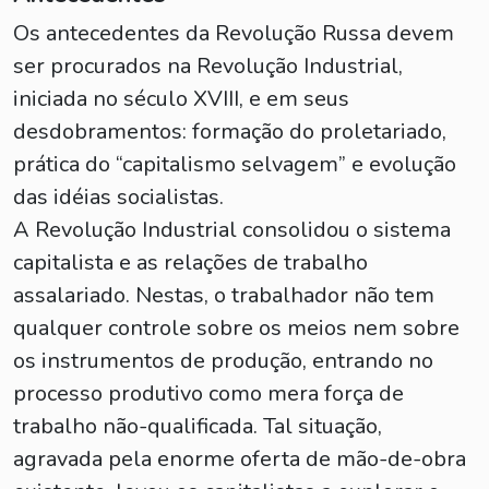
Os antecedentes da Revolução Russa devem
ser procurados na Revolução Industrial,
iniciada no século XVIII, e em seus
desdobramentos: formação do proletariado,
prática do “capitalismo selvagem” e evolução
das idéias socialistas.
A Revolução Industrial consolidou o sistema
capitalista e as relações de trabalho
assalariado. Nestas, o trabalhador não tem
qualquer controle sobre os meios nem sobre
os instrumentos de produção, entrando no
processo produtivo como mera força de
trabalho não-qualificada. Tal situação,
agravada pela enorme oferta de mão-de-obra