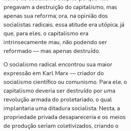
pregavam a destruição do capitalismo, mas
apenas sua reforma; ora, na opinião dos
socialistas radicais, essa atitude era utópica, já
que, para eles, o capitalismo era
intrinsecamente mau, não podendo ser
reformado — mas apenas destruído.
O socialismo radical encontrou sua maior
expressão em Karl Marx — criador do
socialismo científico ou comunismo. Para ele, o
capitalismo deveria ser destruído por uma
revolução armada do proletariado, o qual
implantaria uma ditadura socialista. Nesta, a
propriedade privada desapareceria e os meios
de produção seriam coletivizados, criando o