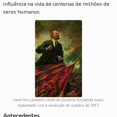
influência na vida de centenas de milhões de
seres humanos.
Lenin foi o primeiro chefe do Governo Socialista russo,
implantado com a revolução de outubro de 1917.
Antecedentes