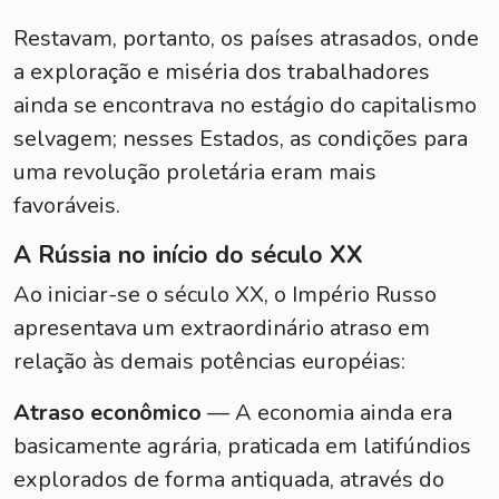
Restavam, portanto, os países atrasados, onde
a exploração e miséria dos trabalhadores
ainda se encontrava no estágio do capitalismo
selvagem; nesses Estados, as condições para
uma revolução proletária eram mais
favoráveis.
A Rússia no início do século XX
Ao iniciar-se o século XX, o Império Russo
apresentava um extraordinário atraso em
relação às demais potências européias:
Atraso econômico
— A economia ainda era
basicamente agrária, praticada em latifúndios
explorados de forma antiquada, através do