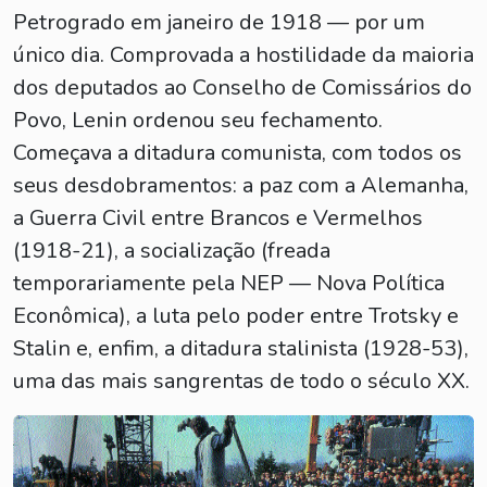
Petrogrado em janeiro de 1918 — por um
único dia. Comprovada a hostilidade da maioria
dos deputados ao Conselho de Comissários do
Povo, Lenin ordenou seu fechamento.
Começava a ditadura comunista, com todos os
seus desdobramentos: a paz com a Alemanha,
a Guerra Civil entre Brancos e Vermelhos
(1918-21), a socialização (freada
temporariamente pela NEP — Nova Política
Econômica), a luta pelo poder entre Trotsky e
Stalin e, enfim, a ditadura stalinista (1928-53),
uma das mais sangrentas de todo o século XX.