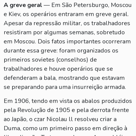
A greve geral
— Em São Petersburgo, Moscou
e Kiev, os operários entraram em greve geral.
Apesar da repressão militar, os trabalhadores
resistiram por algumas semanas, sobretudo
em Moscou. Dois fatos importantes ocorreram
durante essa greve: foram organizados os
primeiros sovietes (conselhos) de
trabalhadores e houve operários que se
defenderam a bala, mostrando que estavam
se preparando para uma insurreição armada.
Em 1906, tendo em vista os abalos produzidos
pela Revolução de 1905 e pela derrota frente
ao Japão, o czar Nicolau ll resolveu criar a
Duma, como um primeiro passo em direção à