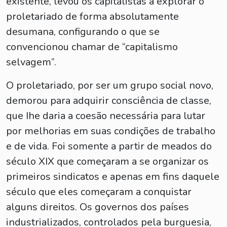
existente, levou os capitalistas a explorar o
proletariado de forma absolutamente
desumana, configurando o que se
convencionou chamar de “capitalismo
selvagem”.
O proletariado, por ser um grupo social novo,
demorou para adquirir consciência de classe,
que Ihe daria a coesão necessária para lutar
por melhorias em suas condições de trabalho
e de vida. Foi somente a partir de meados do
século XIX que começaram a se organizar os
primeiros sindicatos e apenas em fins daquele
século que eles começaram a conquistar
alguns direitos. Os governos dos países
industrializados, controlados pela burguesia,