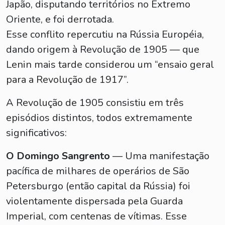
Japão, disputando territórios no Extremo
Oriente, e foi derrotada.
Esse conflito repercutiu na Rússia Européia,
dando origem à Revolução de 1905 — que
Lenin mais tarde considerou um “ensaio geral
para a Revolução de 1917”.
A Revolução de 1905 consistiu em três
episódios distintos, todos extremamente
significativos:
O Domingo Sangrento
— Uma manifestação
pacífica de milhares de operários de São
Petersburgo (então capital da Rússia) foi
violentamente dispersada pela Guarda
Imperial, com centenas de vítimas. Esse