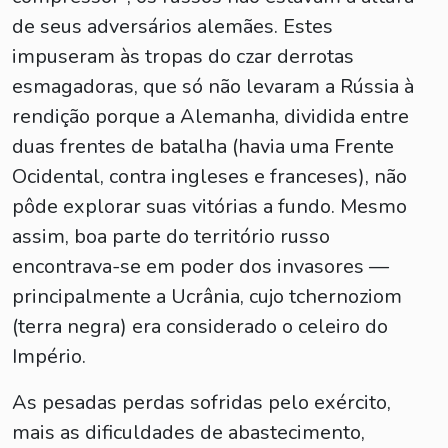
de seus adversários alemães. Estes
impuseram às tropas do czar derrotas
esmagadoras, que só não levaram a Rússia à
rendição porque a Alemanha, dividida entre
duas frentes de batalha (havia uma Frente
Ocidental, contra ingleses e franceses), não
pôde explorar suas vitórias a fundo. Mesmo
assim, boa parte do território russo
encontrava-se em poder dos invasores —
principalmente a Ucrânia, cujo tchernoziom
(terra negra) era considerado o celeiro do
Império.
As pesadas perdas sofridas pelo exército,
mais as dificuldades de abastecimento,