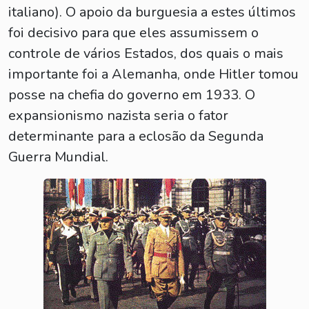
italiano). O apoio da burguesia a estes últimos
foi decisivo para que eles assumissem o
controle de vários Estados, dos quais o mais
importante foi a Alemanha, onde Hitler tomou
posse na chefia do governo em 1933. O
expansionismo nazista seria o fator
determinante para a eclosão da Segunda
Guerra Mundial.