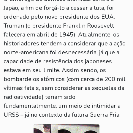
Japão, a fim de forçá-lo a cessar a luta, foi
ordenado pelo novo presidente dos EUA,
Truman (o presidente Franklin Roosevelt
falecera em abril de 1945). Atualmente, os
historiadores tendem a considerar que a ação
norte-americana foi desnecessária, já que a
capacidade de resistência dos japoneses
estava em seu limite. Assim sendo, os
bombardeios atômicos (com cerca de 200 mil
vítimas fatais, sem considerar as sequelas da
radioatividade) teriam sido,
fundamentalmente, um meio de intimidar a
URSS – já no contexto da futura Guerra Fria.