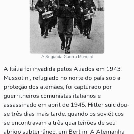
A Segunda Guerra Mundial
A Itália foi invadida pelos Aliados em 1943.
Mussolini, refugiado no norte do país sob a
proteção dos alemães, foi capturado por
guerrilheiros comunistas italianos e
assassinado em abril de 1945. Hitler suicidou-
se três dias mais tarde, quando os soviéticos
se encontravam a três quarteirões de seu
abrigo subterrâneo, em Berlim. A Alemanha