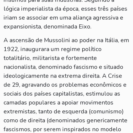
lógica imperialista da época, esses três países
iriam se associar em uma aliança agressiva e
expansionista, denominada Eixo.
A ascensão de Mussolini ao poder na Itália, em
1922, inaugurara um regime político
totalitário, militarista e fortemente
nacionalista, denominado fascismo e situado
ideologicamente na extrema direita. A Crise
de 29, agravando os problemas econômicos e
sociais dos países capitalistas, estimulou as
camadas populares a apoiar movimentos
extremistas, tanto de esquerda (comunismo)
como de direita (denominados genericamente
fascismos, por serem inspirados no modelo