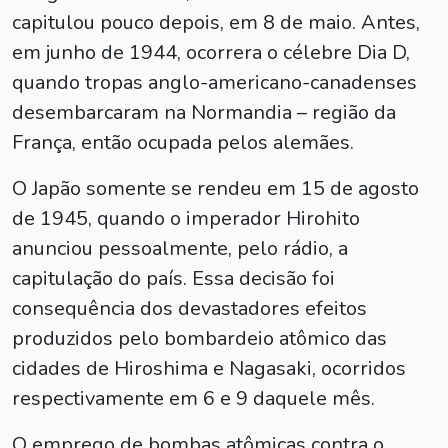
capitulou pouco depois, em 8 de maio. Antes,
em junho de 1944, ocorrera o célebre Dia D,
quando tropas anglo-americano-canadenses
desembarcaram na Normandia – região da
França, então ocupada pelos alemães.
O Japão somente se rendeu em 15 de agosto
de 1945, quando o imperador Hirohito
anunciou pessoalmente, pelo rádio, a
capitulação do país. Essa decisão foi
consequência dos devastadores efeitos
produzidos pelo bombardeio atômico das
cidades de Hiroshima e Nagasaki, ocorridos
respectivamente em 6 e 9 daquele mês.
O emprego de bombas atômicas contra o