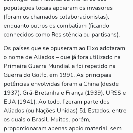
populações locais apoiaram os invasores
(foram os chamados colaboracionistas),
enquanto outros os combatiam (ficando
conhecidos como Resistência ou partisans).
Os países que se opuseram ao Eixo adotaram
o nome de Aliados – que já fora utilizado na
Primeira Guerra Mundial e foi repetido na
Guerra do Golfo, em 1991. As principais
potências envolvidas foram a China (desde
1937), Grã-Bretanha e França (1939), URSS e
EUA (1941). Ao todo, fizeram parte dos
Aliados (ou Nações Unidas) 51 Estados, entre
os quais o Brasil. Muitos, porém,
proporcionaram apenas apoio material, sem