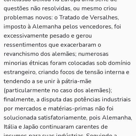
questões não resolvidas, ou mesmo criou
problemas novos: o Tratado de Versalhes,
imposto à Alemanha pelos vencedores, foi
excessivamente pesado e gerou
ressentimentos que exacerbaram o
revanchismo dos alemães; numerosas
minorias étnicas foram colocadas sob domínio
estrangeiro, criando focos de tensão interna e
tendendo a se unir à pátria-mãe
(particularmente no caso dos alemães);
finalmente, a disputa das potências industriais
por mercados e matérias-primas não foi
solucionada satisfatoriamente, pois Alemanha,
Itália e Japão continuaram carentes de
insumos para suas indústrias. Seguindo a