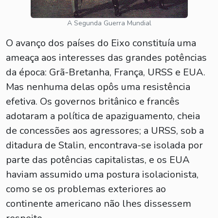
A Segunda Guerra Mundial
O avanço dos países do Eixo constituía uma
ameaça aos interesses das grandes potências
da época: Grã-Bretanha, França, URSS e EUA.
Mas nenhuma delas opôs uma resistência
efetiva. Os governos britânico e francês
adotaram a política de apaziguamento, cheia
de concessões aos agressores; a URSS, sob a
ditadura de Stalin, encontrava-se isolada por
parte das potências capitalistas, e os EUA
haviam assumido uma postura isolacionista,
como se os problemas exteriores ao
continente americano não lhes dissessem