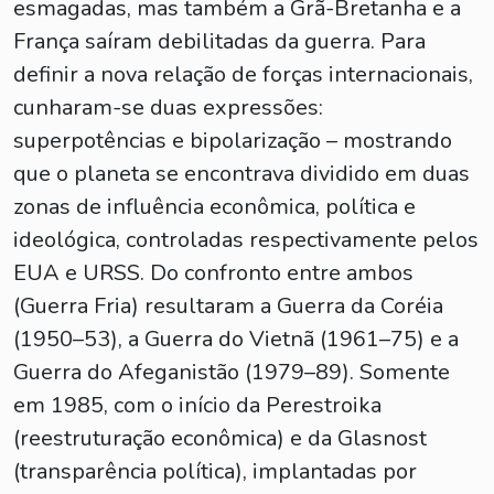
esmagadas, mas também a Grã-Bretanha e a
França saíram debilitadas da guerra. Para
definir a nova relação de forças internacionais,
cunharam-se duas expressões:
superpotências e bipolarização – mostrando
que o planeta se encontrava dividido em duas
zonas de influência econômica, política e
ideológica, controladas respectivamente pelos
EUA e URSS. Do confronto entre ambos
(Guerra Fria) resultaram a Guerra da Coréia
(1950–53), a Guerra do Vietnã (1961–75) e a
Guerra do Afeganistão (1979–89). Somente
em 1985, com o início da Perestroika
(reestruturação econômica) e da Glasnost
(transparência política), implantadas por