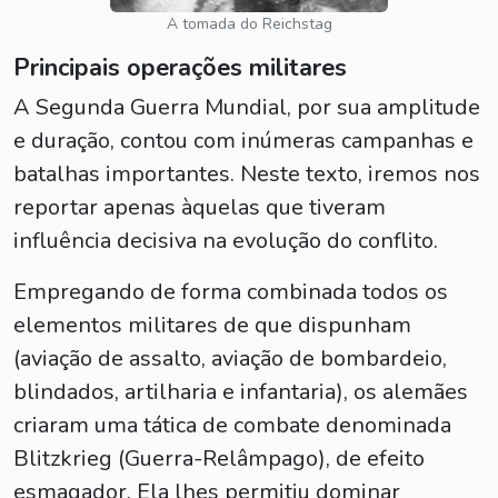
A tomada do Reichstag
Principais operações militares
A Segunda Guerra Mundial, por sua amplitude
e duração, contou com inúmeras campanhas e
batalhas importantes. Neste texto, iremos nos
reportar apenas àquelas que tiveram
influência decisiva na evolução do conflito.
Empregando de forma combinada todos os
elementos militares de que dispunham
(aviação de assalto, aviação de bombardeio,
blindados, artilharia e infantaria), os alemães
criaram uma tática de combate denominada
Blitzkrieg (Guerra-Relâmpago), de efeito
esmagador. Ela lhes permitiu dominar