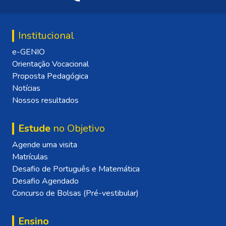
Institucional
e-GENIO
Orientação Vocacional
Proposta Pedagógica
Notícias
Nossos resultados
Estude
no Objetivo
Agende uma visita
Matrículas
Desafio de Português e Matemática
Desafio Agendado
Concurso de Bolsas (Pré-vestibular)
Ensino