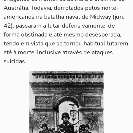
Austrália. Todavia, derrotados pelos norte-
americanos na batalha naval de Midway (jun.
42), passaram a lutar defensivamente, de
forma obstinada e até mesmo desesperada,
tendo em vista que se tornou habitual lutarem
até à morte, inclusive através de ataques
suicidas.