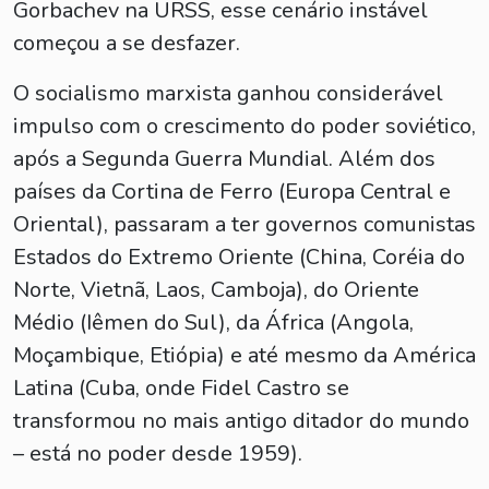
Gorbachev na URSS, esse cenário instável
começou a se desfazer.
O socialismo marxista ganhou considerável
impulso com o crescimento do poder soviético,
após a Segunda Guerra Mundial. Além dos
países da Cortina de Ferro (Europa Central e
Oriental), passaram a ter governos comunistas
Estados do Extremo Oriente (China, Coréia do
Norte, Vietnã, Laos, Camboja), do Oriente
Médio (Iêmen do Sul), da África (Angola,
Moçambique, Etiópia) e até mesmo da América
Latina (Cuba, onde Fidel Castro se
transformou no mais antigo ditador do mundo
– está no poder desde 1959).