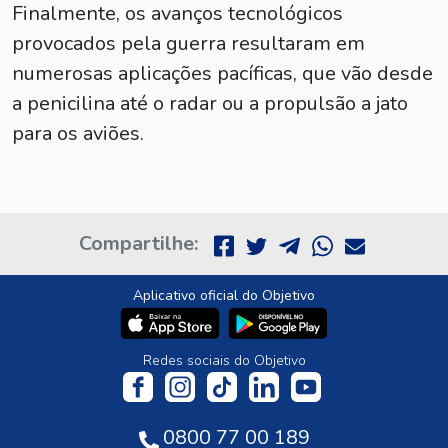
Finalmente, os avanços tecnológicos
provocados pela guerra resultaram em
numerosas aplicações pacíficas, que vão desde
a penicilina até o radar ou a propulsão a jato
para os aviões.
Compartilhe:
Aplicativo oficial do Objetivo
Redes sociais do Objetivo
0800 77 00 189