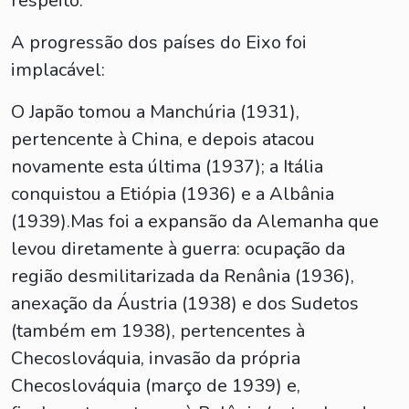
respeito.
A progressão dos países do Eixo foi
implacável:
O Japão tomou a Manchúria (1931),
pertencente à China, e depois atacou
novamente esta última (1937); a Itália
conquistou a Etiópia (1936) e a Albânia
(1939).Mas foi a expansão da Alemanha que
levou diretamente à guerra: ocupação da
região desmilitarizada da Renânia (1936),
anexação da Áustria (1938) e dos Sudetos
(também em 1938), pertencentes à
Checoslováquia, invasão da própria
Checoslováquia (março de 1939) e,